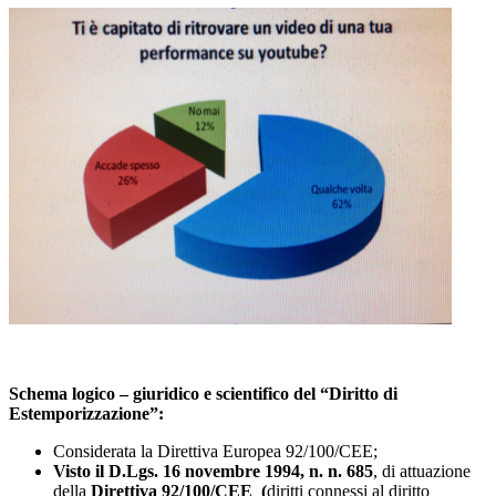
Schema logico – giuridico e scientifico del “Diritto di
Estemporizzazione”:
Considerata la Direttiva Europea 92/100/CEE;
Visto il D.Lgs. 16 novembre 1994, n. n. 685
, di attuazione
della
Direttiva 92/100/CEE (
diritti connessi al diritto