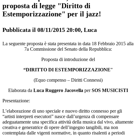
proposta di legge "Diritto di
Estemporizzazione" per il jazz!
Pubblicata il 08/11/2015 20:00, Luca
La seguente proposta è stata presentata in data 18 Febbraio 2015 alla
7a Commissione del Senato della Repubblica:
Proposta di introduzione del
“DIRITTO DI ESTEMPORIZZAZIONE
”
(Equo compenso – Diritti Connessi)
Elaborata da
Luca Ruggero Jacovella
per
SOS MUSICISTI
Presentazione:
L’elaborazione di uno speciale e nuovo diritto connesso per gli
“artisti interpreti esecutori” nasce dall’urgenza di compensare
adeguatamente una specifica attività della musica dal vivo, altamente
creativa e generatrice di opere dell’ingegno tangibili, ma non
contemplata dalle vigenti normative, in quanto risalenti a periodi