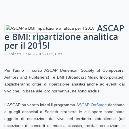
ASCAP
e BMI: ripartizione analitica
per il 2015!
Pubblicata il 23/02/2016 21:05, Luca
Per l’anno in corso ASCAP (American Society of Composers,
Authors and Publishers) e BMI (Broadcast Music Incorporated)
applicheranno criteri di ripartizione analitici anche ad eventi dal
vivo che, in base alle loro normative, ne sono esclusi.
L’ASCAP ha varato infatti il programma
ASCAP OnStage
destinato
a quegli associati a Società straniere le cui opere sono state
oggetto di esecuzioni dal vivo nel territorio statunitense (ad
eccezione di concerti di musica classica, recital, esecuzioni in