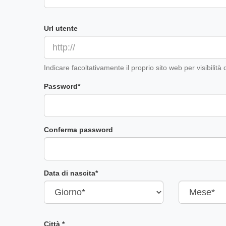
Url utente
Indicare facoltativamente il proprio sito web per visibilità
Password*
Conferma password
Data di nascita*
Città *