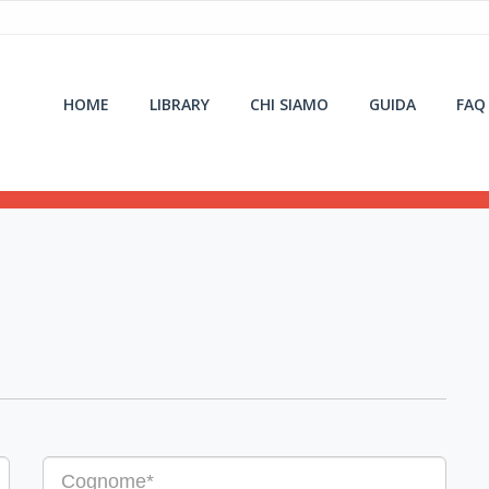
HOME
LIBRARY
CHI SIAMO
GUIDA
FAQ