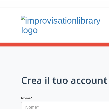
Crea il tuo account
Nome*