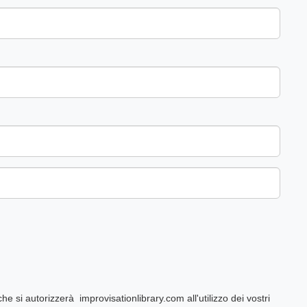
e si autorizzerà improvisationlibrary.com all'utilizzo dei vostri