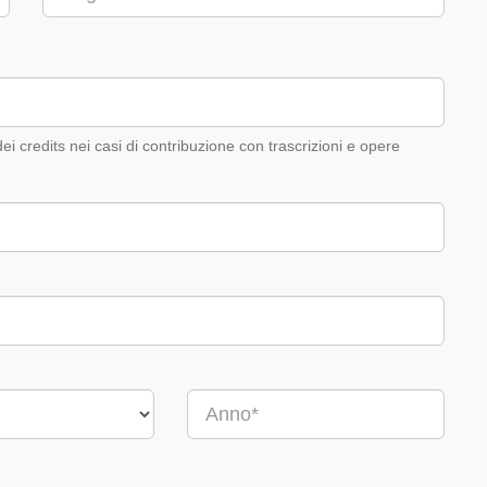
 dei credits nei casi di contribuzione con trascrizioni e opere