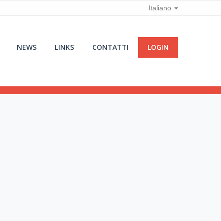
Italiano
NEWS
LINKS
CONTATTI
LOGIN