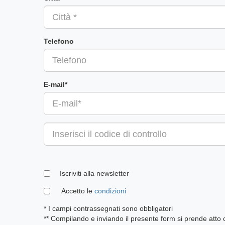
Telefono
E-mail*
Iscriviti alla newsletter
Accetto le
condizioni
* I campi contrassegnati sono obbligatori
** Compilando e inviando il presente form si prende atto ch