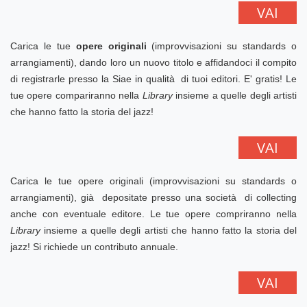
VAI
Carica le tue
opere originali
(improvvisazioni su standards o
arrangiamenti), dando loro un nuovo titolo e affidandoci il compito
di registrarle presso la Siae in qualità di tuoi editori. E' gratis! Le
tue opere compariranno nella
Library
insieme a quelle degli artisti
che hanno fatto la storia del jazz!
VAI
Carica le tue opere originali (improvvisazioni su standards o
arrangiamenti), già depositate presso una società di collecting
anche con eventuale editore. Le tue opere compriranno nella
Library
insieme a quelle degli artisti che hanno fatto la storia del
jazz! Si richiede un contributo annuale.
VAI