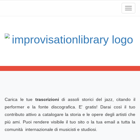
Toggl
navig
Carica le tue
trascrizioni
di assoli storici del jazz, citando il
performer e la fonte discografica. E' gratis! Darai così il tuo
contributo attivo a catalogare la storia e le opere degli artisti che
più ami. Puoi rendere visibile il tuo sito o la tua email a tutta la
comunità internazionale di musicisti e studiosi.