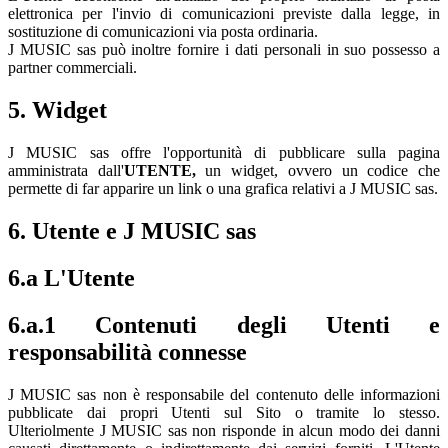
elettronica per l'invio di comunicazioni previste dalla legge, in
sostituzione di comunicazioni via posta ordinaria.
J MUSIC sas può inoltre fornire i dati personali in suo possesso a
partner commerciali.
5. Widget
J MUSIC sas offre l'opportunità di pubblicare sulla pagina
amministrata dall'
UTENTE,
un widget, ovvero un codice che
permette di far apparire un link o una grafica relativi a J MUSIC sas.
6. Utente e J MUSIC sas
6.a L'Utente
6.a.1 Contenuti degli Utenti e
responsabilità connesse
J MUSIC sas non è responsabile del contenuto delle informazioni
pubblicate dai propri Utenti sul Sito o tramite lo stesso.
Ulteriolmente J MUSIC sas non risponde in alcun modo dei danni