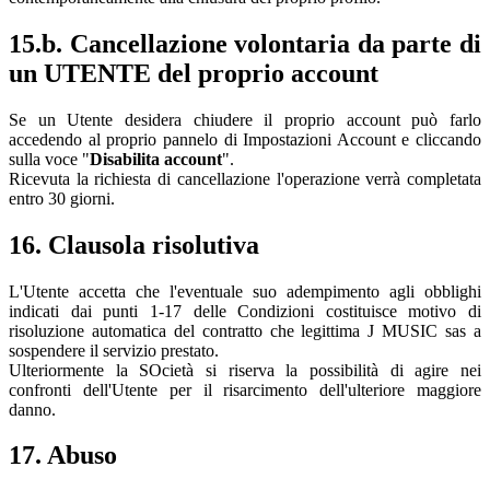
15.b. Cancellazione volontaria da parte di
un UTENTE del proprio account
Se un Utente desidera chiudere il proprio account può farlo
accedendo al proprio pannelo di Impostazioni Account e cliccando
sulla voce "
Disabilita account
".
Ricevuta la richiesta di cancellazione l'operazione verrà completata
entro 30 giorni.
16. Clausola risolutiva
L'Utente accetta che l'eventuale suo adempimento agli obblighi
indicati dai punti 1-17 delle Condizioni costituisce motivo di
risoluzione automatica del contratto che legittima J MUSIC sas a
sospendere il servizio prestato.
Ulteriormente la SOcietà si riserva la possibilità di agire nei
confronti dell'Utente per il risarcimento dell'ulteriore maggiore
danno.
17. Abuso