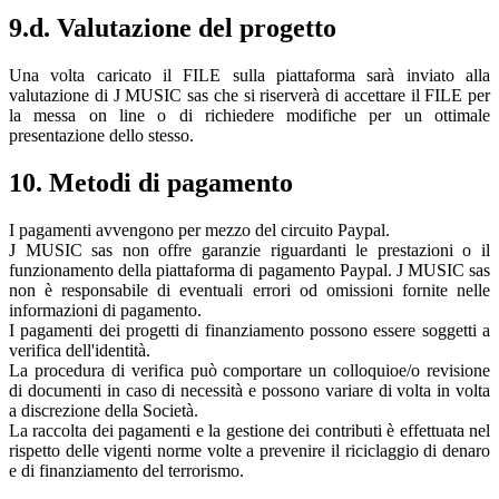
9.d. Valutazione del progetto
Una volta caricato il FILE sulla piattaforma sarà inviato alla
valutazione di J MUSIC sas che si riserverà di accettare il FILE per
la messa on line o di richiedere modifiche per un ottimale
presentazione dello stesso.
10. Metodi di pagamento
I pagamenti avvengono per mezzo del circuito Paypal.
J MUSIC sas non offre garanzie riguardanti le prestazioni o il
funzionamento della piattaforma di pagamento Paypal. J MUSIC sas
non è responsabile di eventuali errori od omissioni fornite nelle
informazioni di pagamento.
I pagamenti dei progetti di finanziamento possono essere soggetti a
verifica dell'identità.
La procedura di verifica può comportare un colloquioe/o revisione
di documenti in caso di necessità e possono variare di volta in volta
a discrezione della Società.
La raccolta dei pagamenti e la gestione dei contributi è effettuata nel
rispetto delle vigenti norme volte a prevenire il riciclaggio di denaro
e di finanziamento del terrorismo.